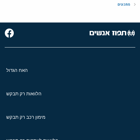
מתכונים
האח הגדול
הלוואות רק תבקש
מימון רכב רק תבקש