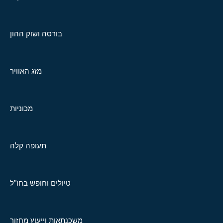
בורסה ושוק ההון
מזג האוויר
מכוניות
תעופה קלה
טיולים וחופש בחו"ל
משכנתאות וייעוץ מחזור