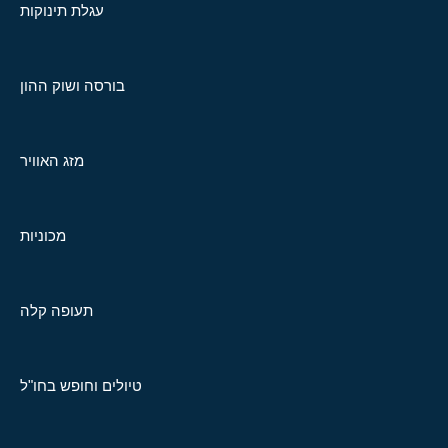
עגלת תינוקות
בורסה ושוק ההון
מזג האוויר
מכוניות
תעופה קלה
טיולים וחופש בחו"ל