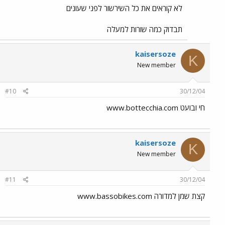
לא קוראים את כל השירשור לפני שעונים
תבדוק כמה שורות למעלה
kaisersoze
K
New member
#10
30/12/04
חי ובועט www.bottecchia.com
kaisersoze
K
New member
#11
30/12/04
קצת שמן למדורה www.bassobikes.com