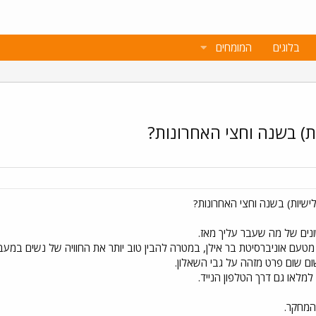
בלוגים
המומחים
ת) בשנה וחצי האחרונות?
ישיות) בשנה וחצי האחרונות?
שונים של מה שעבר עליך מאז.
מטעם אוניברסיטת בר אילן, במטרה להבין טוב יותר את החוויה של נשים במעבר
שום שום פרט מזהה על גבי השאלון.
 המחקר.