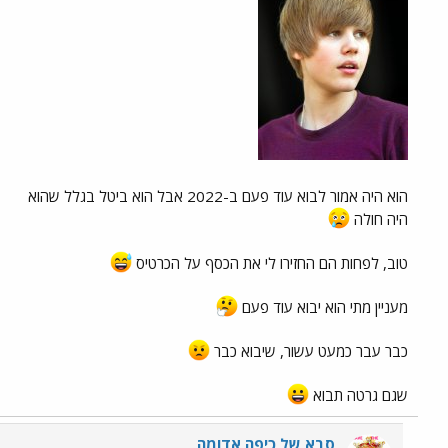
הוא היה אמור לבוא עוד פעם ב-2022 אבל הוא ביטל בגלל שהוא
היה חולה
טוב, לפחות הם החזירו לי את הכסף על הכרטיס
מעניין מתי הוא יבוא עוד פעם
כבר עבר כמעט עשור, שיבוא כבר
שגם גרטה תבוא
סבא של כיפה אדומה