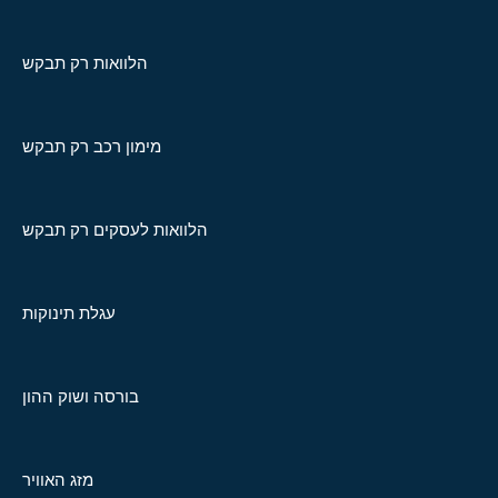
הלוואות רק תבקש
מימון רכב רק תבקש
הלוואות לעסקים רק תבקש
עגלת תינוקות
בורסה ושוק ההון
מזג האוויר