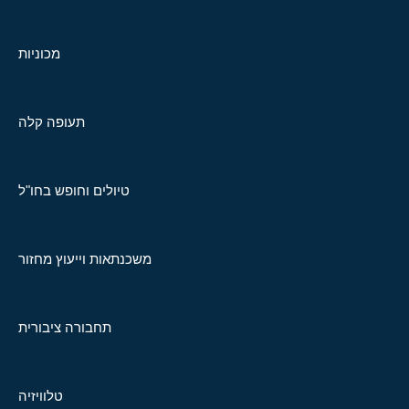
מכוניות
תעופה קלה
טיולים וחופש בחו"ל
משכנתאות וייעוץ מחזור
תחבורה ציבורית
טלוויזיה