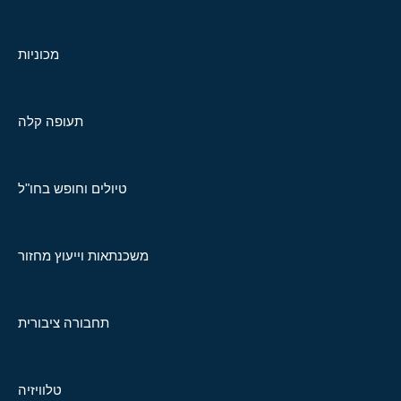
מכוניות
תעופה קלה
טיולים וחופש בחו"ל
משכנתאות וייעוץ מחזור
תחבורה ציבורית
טלוויזיה