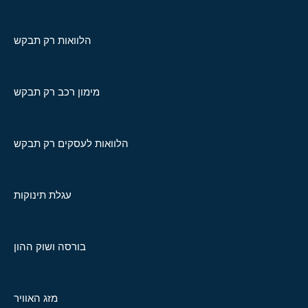
הלוואות רק תבקש
מימון רכב רק תבקש
הלוואות לעסקים רק תבקש
עגלת תינוקות
בורסה ושוק ההון
מזג האוויר