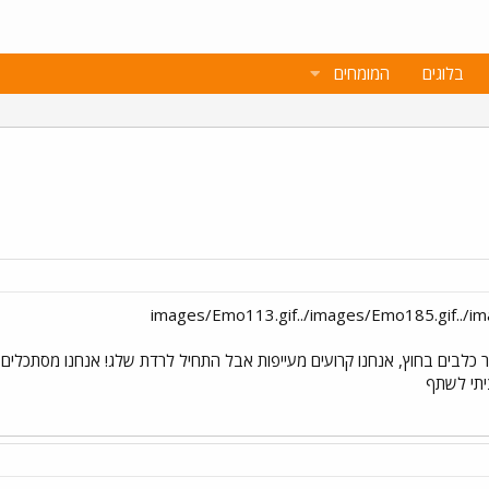
בלוגים
המומחים
ם 5- מעלות כאן, קור כלבים בחוץ, אנחנו קרועים מעייפות אבל התחיל לרדת שלג! אנחנו מ
ציתי לשתף