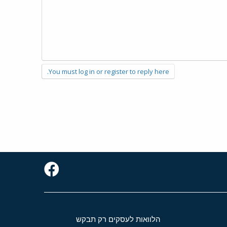
You must log in or register to reply here.
הלוואות לעסקים רק תבקש