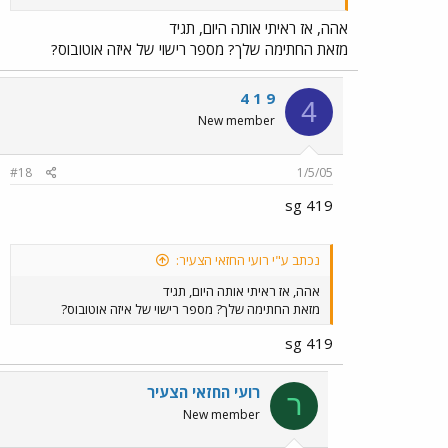
אהה, אז ראיתי אותה היום, תגיד
מזאת החתימה שלך? מספר רישוי של איזה אוטובוס?
4 1 9
4
New member
#18
1/5/05
sg 419
נכתב ע"י רועי החזאי הצעיר:
אהה, אז ראיתי אותה היום, תגיד
מזאת החתימה שלך? מספר רישוי של איזה אוטובוס?
sg 419
רועי החזאי הצעיר
ר
New member