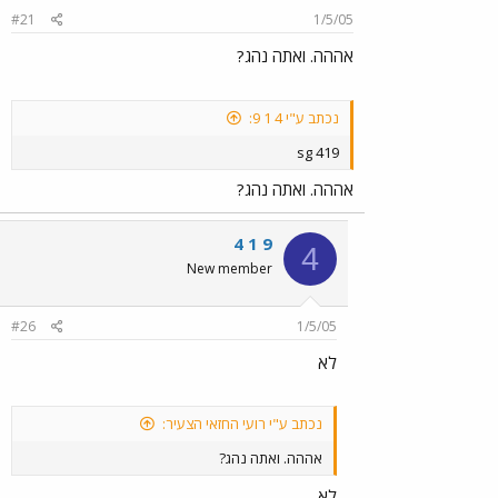
#21
1/5/05
אההה. ואתה נהג?
נכתב ע"י 4 1 9:
sg 419
אההה. ואתה נהג?
4 1 9
4
New member
#26
1/5/05
לא
נכתב ע"י רועי החזאי הצעיר:
אההה. ואתה נהג?
לא