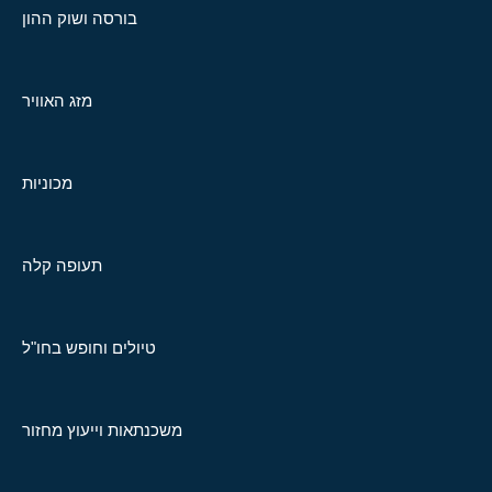
בורסה ושוק ההון
מזג האוויר
מכוניות
תעופה קלה
טיולים וחופש בחו"ל
משכנתאות וייעוץ מחזור