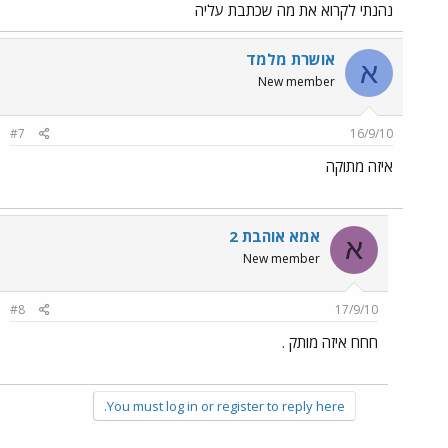
נהנתי לקרוא את מה שכתבת עליה
אושרת מלמד
א
New member
#7
16/9/10
איזה מתוקה
אמא אוהבת 2
א
New member
#8
17/9/10
חחח איזה מותק .
You must log in or register to reply here.