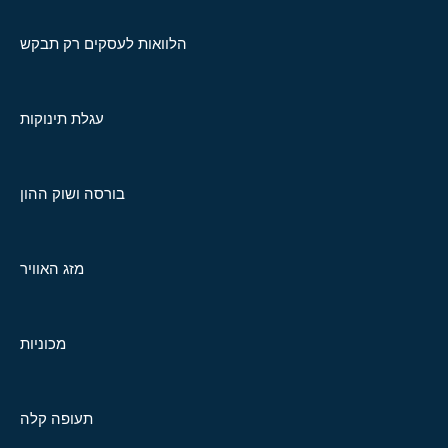
הלוואות לעסקים רק תבקש
עגלת תינוקות
בורסה ושוק ההון
מזג האוויר
מכוניות
תעופה קלה