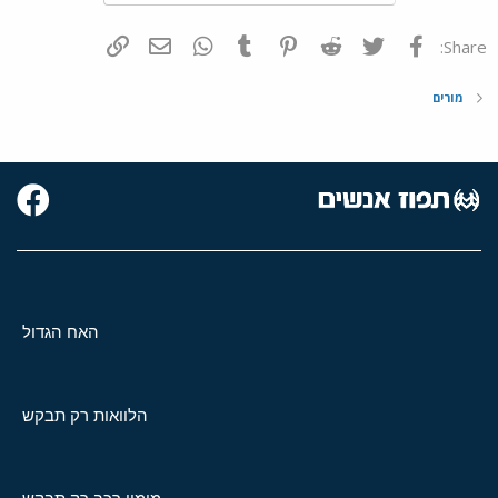
פייסבוק
Twitter
Reddit
Pinterest
Tumblr
WhatsApp
דואר אלקטרוני
הוסף קישור
Share:
מורים
האח הגדול
הלוואות רק תבקש