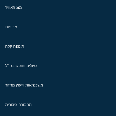
מזג האוויר
מכוניות
תעופה קלה
טיולים וחופש בחו"ל
משכנתאות וייעוץ מחזור
תחבורה ציבורית