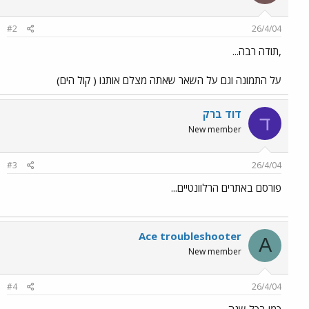
#2
26/4/04
,תודה רבה...
על התמונה וגם על השאר שאתה מצלם אותנו ( קול הים)
דוד ברק
ד
New member
#3
26/4/04
פורסם באתרים הרלוונטיים...
Ace troubleshooter
A
New member
#4
26/4/04