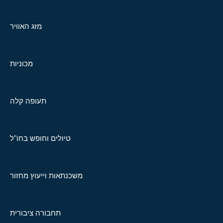
מזג האוויר
מכוניות
תעופה קלה
טיולים וחופש בחו"ל
משכנתאות וייעוץ מחזור
תחבורה ציבורית