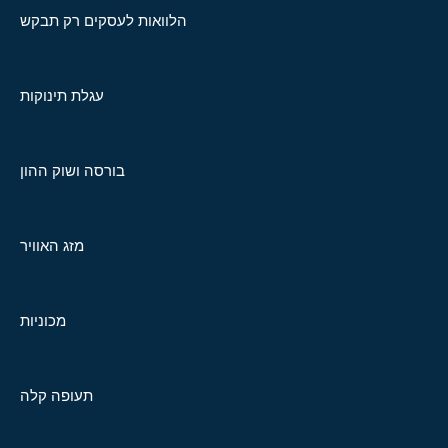
הלוואות לעסקים רק תבקש
עגלת תינוקות
בורסה ושוק ההון
מזג האוויר
מכוניות
תעופה קלה