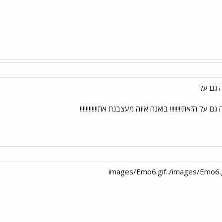
 גם על
על הזאת!!!!!!!! בואנה איזה מעצבנת את!!!!!!!!!!!!