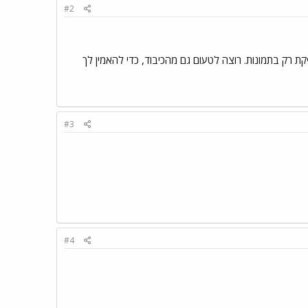
#2
 רק בתמונות. רוצה לטעום גם מהכיבוד, כדי להאמין לך
#3
#4