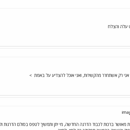
 עלה והצלח
אני רק אשתחרר מהקשירות, ואני אוכל להצדיע על באמת
>
 מאושר ברכות לכבוד הדרגה החדשה, מי יתן ותמשיך לטפס בסולם הדרגות ולהג