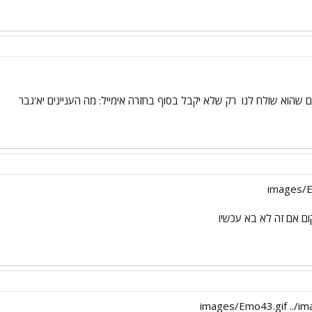
ים שהוא שולח לנו
רק שלא יקבל בסוף בחזרה אימייל: מה העניינים יא'גבר
קום אם זה לא בא עכשיו