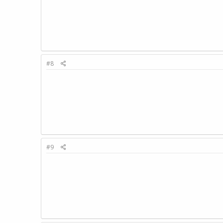
#8
#9