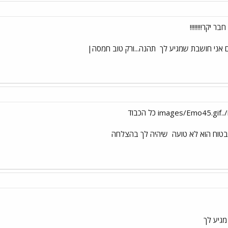
.גם אני חושבת שמגיע לך
תהנה...ורק טוב חמסה|
 בטוח הוא לא טועה
שיהיה לך בהצלחה
מגיע לך