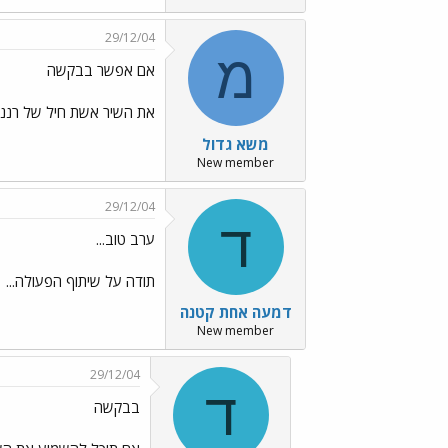
29/12/04
מ
אם אפשר בבקשה
את השיר אשת חיל של רננו 
משא גדול
New member
29/12/04
ד
ערב טוב...
תודה על שיתוף הפעולה...
דמעה אחת קטנה
New member
29/12/04
ד
בבקשה