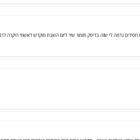
חסידים נדמה לי שזה בדיסק מזמור שיר ליום השבת מוקדש לאשתי היקרה לרג