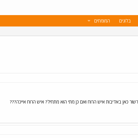
בלוגים
המומחים
שור כאן באדיבות איש הרוח ואם כן מתי הוא מתחיל? איש הרוח אייכה???