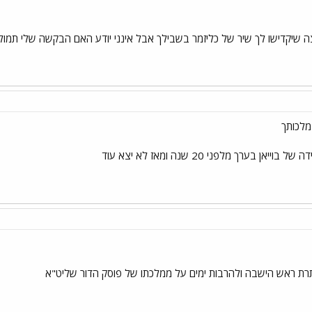
ה שיקדישו לך שיר של כליזמר בשבילך אבל אינני יודע האם הבקשה שלי תמולא מ
מלכותך
אן בערך מלפני 20 שנה ומאז לא יצא עוד
ת ראש הישבה ולהרבות ימים על ממלכתו של פוסק הדור שליט"א