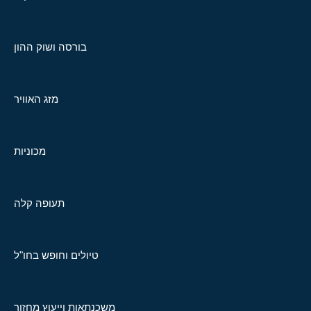
בורסה ושוק ההון
מזג האוויר
מכוניות
תעופה קלה
טיולים וחופש בחו"ל
משכנתאות וייעוץ מחזור