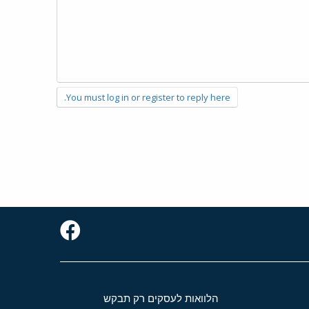
You must log in or register to reply here.
הלוואות לעסקים רק תבקש