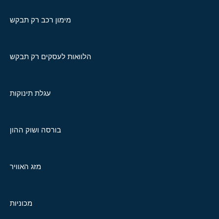
מימון רכב רק תבקש
הלוואות לעסקים רק תבקש
עגלת תינוקות
בורסה ושוק ההון
מזג האוויר
מכוניות