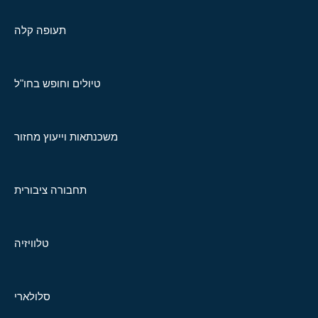
תעופה קלה
טיולים וחופש בחו"ל
משכנתאות וייעוץ מחזור
תחבורה ציבורית
טלוויזיה
סלולארי