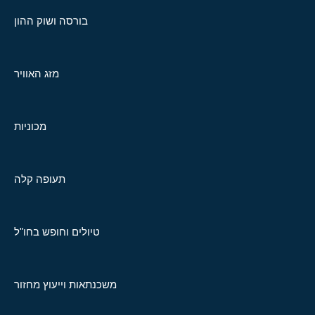
בורסה ושוק ההון
מזג האוויר
מכוניות
תעופה קלה
טיולים וחופש בחו"ל
משכנתאות וייעוץ מחזור