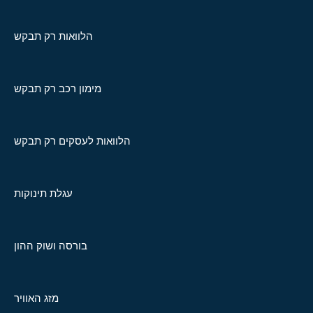
הלוואות רק תבקש
מימון רכב רק תבקש
הלוואות לעסקים רק תבקש
עגלת תינוקות
בורסה ושוק ההון
מזג האוויר