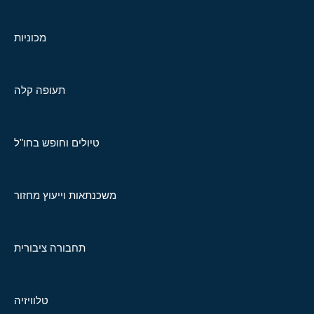
מכוניות
תעופה קלה
טיולים וחופש בחו"ל
משכנתאות וייעוץ מחזור
תחבורה ציבורית
טלוויזיה