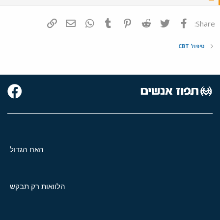
פייסבוק
Twitter
Reddit
Pinterest
Tumblr
WhatsApp
דואר אלקטרוני
הוסף קישור
Share:
טיפול CBT
האח הגדול
הלוואות רק תבקש