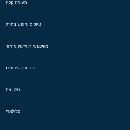
תעופה קלה
טיולים וחופש בחו"ל
משכנתאות וייעוץ מחזור
תחבורה ציבורית
טלוויזיה
סלולארי