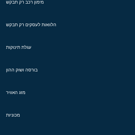
מימון רכב רק תבקש
הלוואות לעסקים רק תבקש
עגלת תינוקות
בורסה ושוק ההון
מזג האוויר
מכוניות