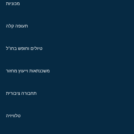
מכוניות
תעופה קלה
טיולים וחופש בחו"ל
משכנתאות וייעוץ מחזור
תחבורה ציבורית
טלוויזיה