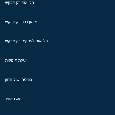
הלוואות רק תבקש
מימון רכב רק תבקש
הלוואות לעסקים רק תבקש
עגלת תינוקות
בורסה ושוק ההון
מזג האוויר