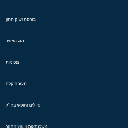
בורסה ושוק ההון
מזג האוויר
מכוניות
תעופה קלה
טיולים וחופש בחו"ל
משכנתאות וייעוץ מחזור