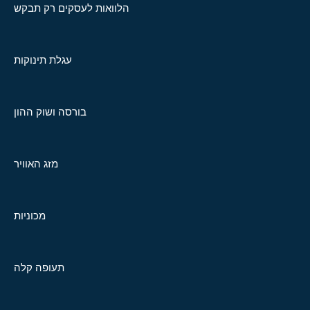
הלוואות לעסקים רק תבקש
עגלת תינוקות
בורסה ושוק ההון
מזג האוויר
מכוניות
תעופה קלה