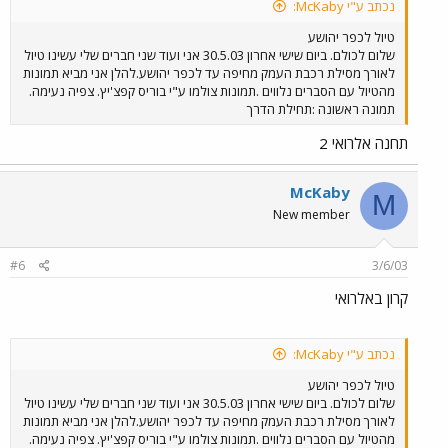
נכתב ע"י McKaby:
טיול לכפר יהושע
שלום לכולם. ביום שישי אחרון 30.5.03 אני ועוד שני חברים שלי עשינו טיול
לאורך מסילת רכבת העמק מחיפה עד לכפר יהושע.להלן אני מביא תמונות
מהטיול עם הסברים נלווים .תמונות צולמו ע"י בוריס קפצ'יץ. צפיה נעימה.
תמונה ראשונה :תחילת הדרך
תחנה אלרואי 2
McKaby
M
New member
#6
3/6/03
קרון באלרואי
נכתב ע"י McKaby:
טיול לכפר יהושע
שלום לכולם. ביום שישי אחרון 30.5.03 אני ועוד שני חברים שלי עשינו טיול
לאורך מסילת רכבת העמק מחיפה עד לכפר יהושע.להלן אני מביא תמונות
מהטיול עם הסברים נלווים .תמונות צולמו ע"י בוריס קפצ'יץ. צפיה נעימה.