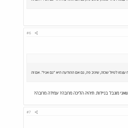
#6
עצמו לטיול שכזה, שיגיב פה, גם אם ההודעה היא "גם אני!". אם זה
אני מוגבל בניידות. תיהיה הליכה מרובה? עמידה מרובה?
#7