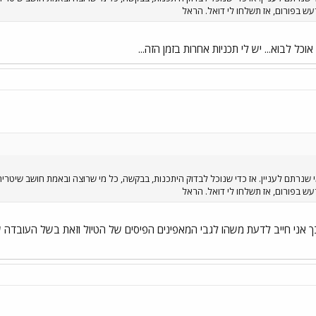
עש בפורום, אז תשלחו לי דואל. הראל
כל לבוא... יש לי תכניות אחרות בזמן הזה...
שנרתם לעניין. אז כדי שנוכל לבדוק היתכנות, בבקשה, כל מי שרוצה ובאמת חושב שיטריח 
עש בפורום, אז תשלחו לי דואל. הראל
בך אני חייב לדעת משהו לגבי המאפינים הפיסים של הטיול וזאת בשל העובדה ש