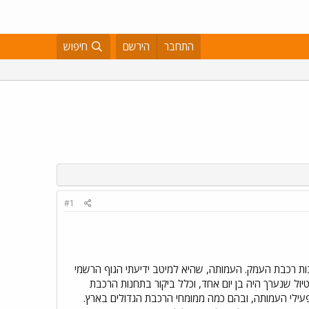
התחבר
הירשם
חיפוש
#1
ות רכבת העמק. העמותה, שהיא למיטב ידיעתי הגוף הרשמי
ול שנערך היה בן יום אחד, וכלל ביקור בתחנות הרכבת
 פעילי העמותה, ובהם כמה ממומחי הרכבת הגדולים בארץ.