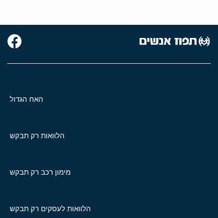
האח הגדול
הלוואות רק תבקש
מימון רכב רק תבקש
הלוואות לעסקים רק תבקש