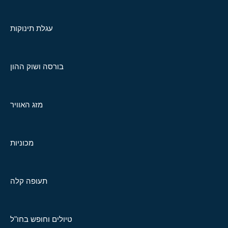
עגלת תינוקות
בורסה ושוק ההון
מזג האוויר
מכוניות
תעופה קלה
טיולים וחופש בחו"ל