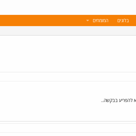
בלוגים
המומחים
לא להפריע בבקשה...