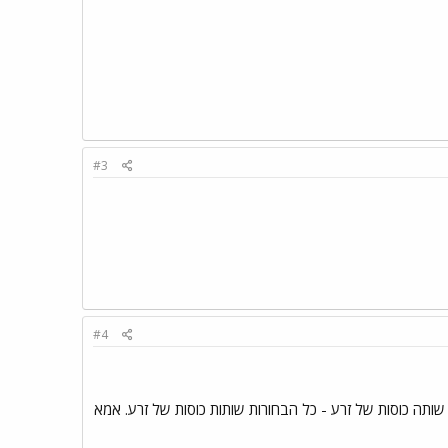
#3
#4
שותה כוסות של זרע - כל הבחורות שותות כוסות של זרע. אמא