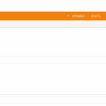
בלוגים
המומחים