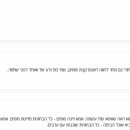
רי גם מחר לחווה לאנוס קצת סוסים, שתי כוס זרע של וואחד לפני שתזוזי...
 ראה שאמא שלו עשתה. אמא זיינה סוסים - כל הבחורות מזיינות סוסים. אמא 
א אוכל הביתה - כל הבחורות שוכבות עם ערבים.