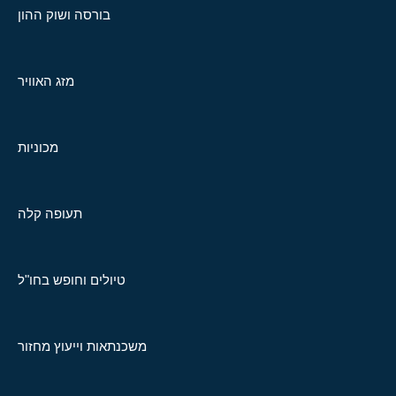
בורסה ושוק ההון
מזג האוויר
מכוניות
תעופה קלה
טיולים וחופש בחו"ל
משכנתאות וייעוץ מחזור