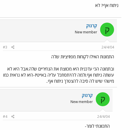
ניתוח אף? לא
קרנוק
ק
New member
#3
24/4/04
התמונות האילו לקוחות מפוזיציות שלה
ובתמונה הכי עדכנית היא מכווצת את הנחיריים שלה.אבל היא לא
עשתה ניתוח אף.ולמה לה?תסתכל עליה באייטיז-היא לא נראית כמו
מישהי שיש לה סיבה להצטרך ניתוח אף..
קרנוק
ק
New member
#4
24/4/04
התכוונתי לומר-