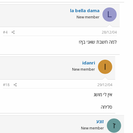
la bella dama
L
New member
#4
28/12/04
למה חשבת שאני בן?!
idanri
I
New member
#18
29/12/04
אין לי מושג
סליחה
זונע
ז
New member