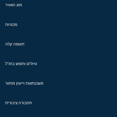
מזג האוויר
מכוניות
תעופה קלה
טיולים וחופש בחו"ל
משכנתאות וייעוץ מחזור
תחבורה ציבורית