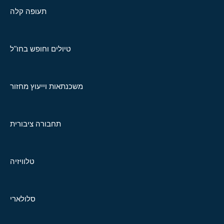
תעופה קלה
טיולים וחופש בחו"ל
משכנתאות וייעוץ מחזור
תחבורה ציבורית
טלוויזיה
סלולארי