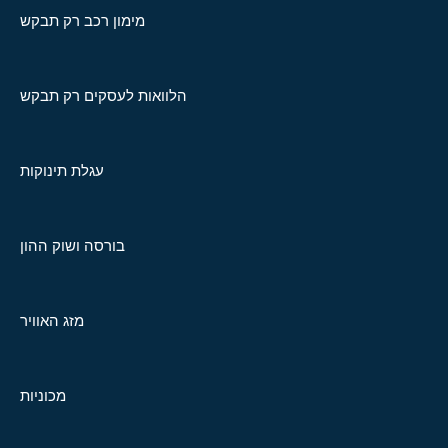
מימון רכב רק תבקש
הלוואות לעסקים רק תבקש
עגלת תינוקות
בורסה ושוק ההון
מזג האוויר
מכוניות