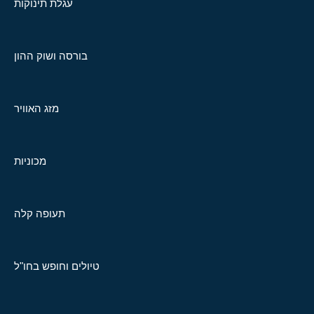
עגלת תינוקות
בורסה ושוק ההון
מזג האוויר
מכוניות
תעופה קלה
טיולים וחופש בחו"ל