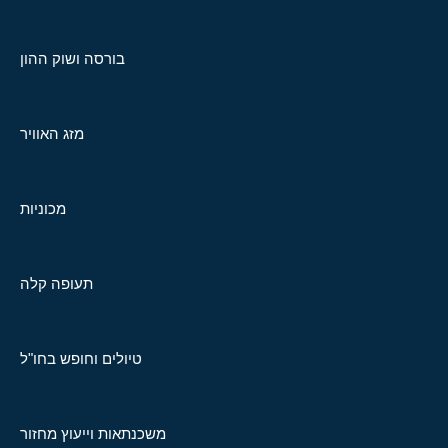
בורסה ושוק ההון
מזג האוויר
מכוניות
תעופה קלה
טיולים וחופש בחו"ל
משכנתאות וייעוץ מחזור