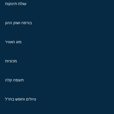
עגלת תינוקות
בורסה ושוק ההון
מזג האוויר
מכוניות
תעופה קלה
טיולים וחופש בחו"ל