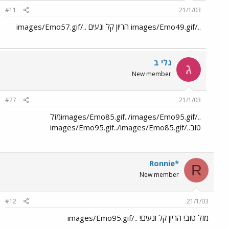
#11
21/1/03
../images/Emo49.gif הריון קל ונעים ../images/Emo57.gif
גלי ב
ג
New member
#27
21/1/03
../images/Emo85.gif../images/Emo95.gifמזל
טוב../images/Emo95.gif../images/Emo85.gif
Ronnie*
R
New member
#12
21/1/03
מזל טוב! הריון קל ונעים! ../images/Emo95.gif