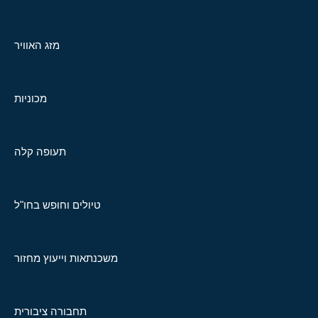
מזג האוויר
מכוניות
תעופה קלה
טיולים וחופש בחו"ל
משכנתאות וייעוץ מחזור
תחבורה ציבורית