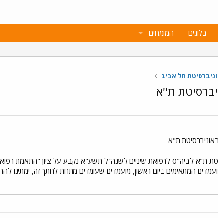
בלוגים
המומחים
ניברסיטת תל אביב
יברסיטת ת"א
באוניברסיטת ת"א