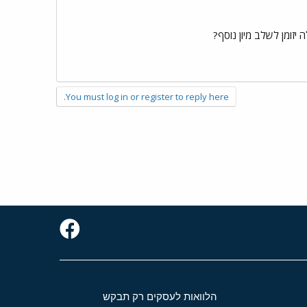
You must log in or register to reply here.
הלוואות לעסקים רק תבקש