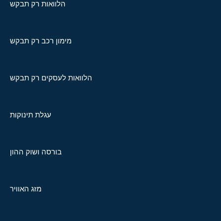
הלוואות רק תבקש
מימון רכב רק תבקש
הלוואות לעסקים רק תבקש
עגלת תינוקות
בורסה ושוק ההון
מזג האוויר