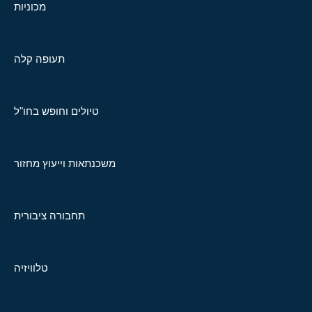
מכוניות
תעופה קלה
טיולים וחופש בחו"ל
משכנתאות וייעוץ מחזור
תחבורה ציבורית
טלוויזיה