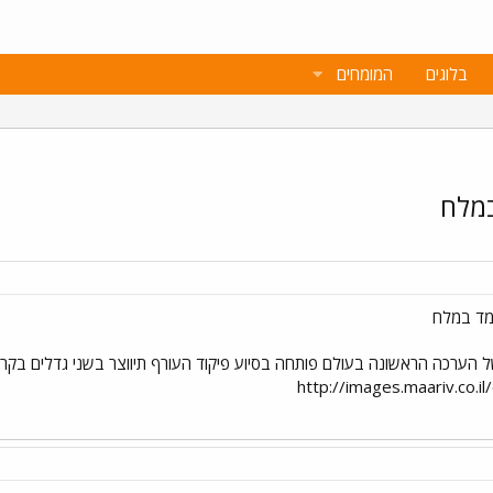
בלוגים
המומחים
במלח
מד במלח
של הערכה הראשונה בעולם פותחה בסיוע פיקוד העורף תיווצר בשני גדלים בק