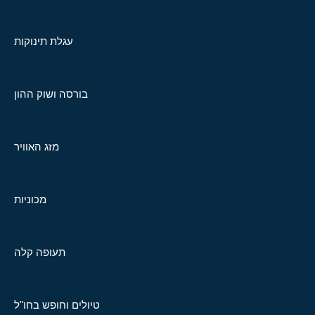
עגלת תינוקות
בורסה ושוק ההון
מזג האוויר
מכוניות
תעופה קלה
טיולים וחופש בחו"ל