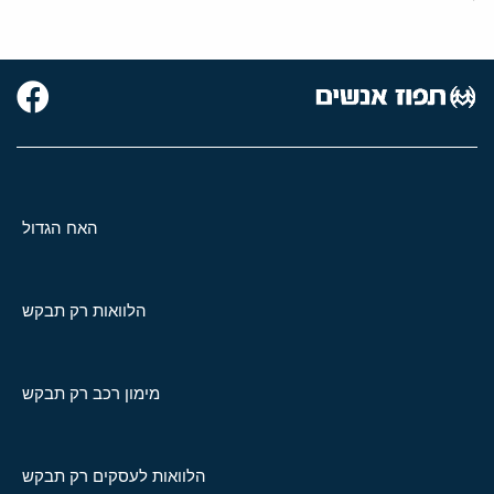
האח הגדול
הלוואות רק תבקש
מימון רכב רק תבקש
הלוואות לעסקים רק תבקש