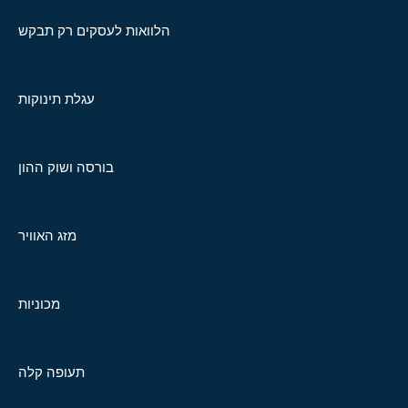
הלוואות לעסקים רק תבקש
עגלת תינוקות
בורסה ושוק ההון
מזג האוויר
מכוניות
תעופה קלה