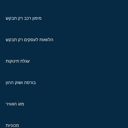
מימון רכב רק תבקש
הלוואות לעסקים רק תבקש
עגלת תינוקות
בורסה ושוק ההון
מזג האוויר
מכוניות