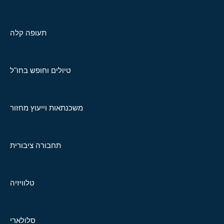
תעופה קלה
טיולים וחופש בחו"ל
משכנתאות וייעוץ מחזור
תחבורה ציבורית
טלוויזיה
סלולארי