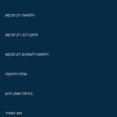
הלוואות רק תבקש
מימון רכב רק תבקש
הלוואות לעסקים רק תבקש
עגלת תינוקות
בורסה ושוק ההון
מזג האוויר