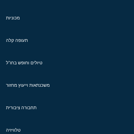
מכוניות
תעופה קלה
טיולים וחופש בחו"ל
משכנתאות וייעוץ מחזור
תחבורה ציבורית
טלוויזיה