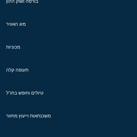
בורסה ושוק ההון
מזג האוויר
מכוניות
תעופה קלה
טיולים וחופש בחו"ל
משכנתאות וייעוץ מחזור