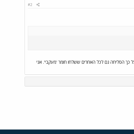
#2
 כך הסליחה גם לכל האחרים ששלחו חומר 'מעקבי'. אני