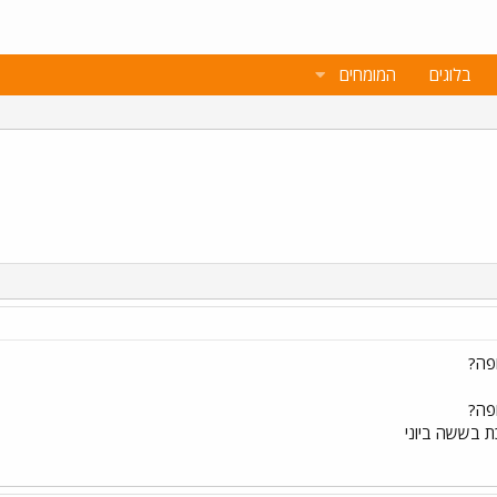
בלוגים
המומחים
פה?
פה?
ת בששה ביוני