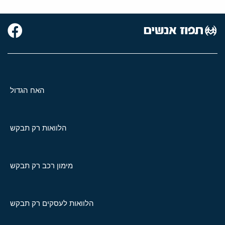
האח הגדול
הלוואות רק תבקש
מימון רכב רק תבקש
הלוואות לעסקים רק תבקש