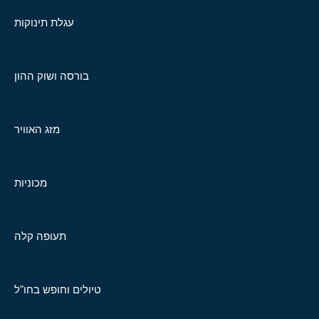
עגלת תינוקות
בורסה ושוק ההון
מזג האוויר
מכוניות
תעופה קלה
טיולים וחופש בחו"ל